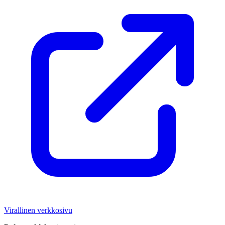
Virallinen verkkosivu