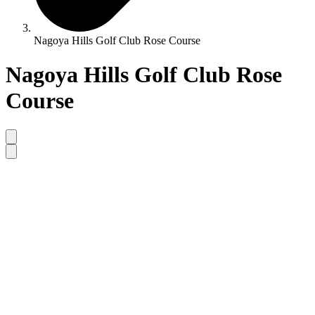
Nagoya Hills Golf Club Rose Course
Nagoya Hills Golf Club Rose
Course