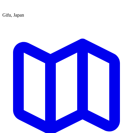
Gifu, Japan