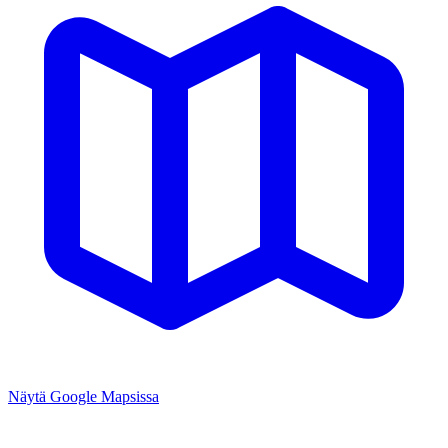
Näytä Google Mapsissa