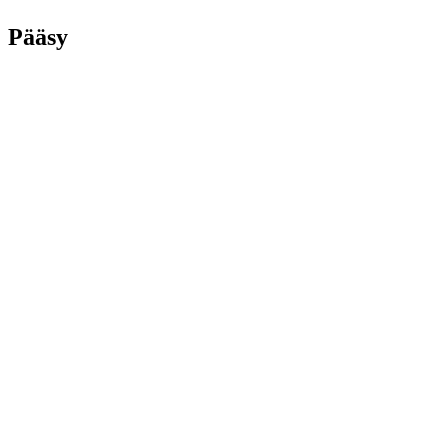
Pääsy