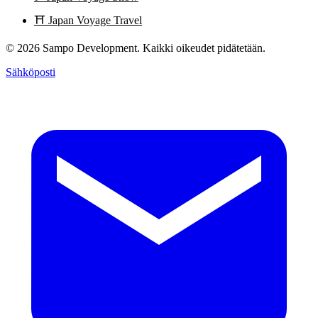
⛩️
Japan Voyage Travel
© 2026 Sampo Development. Kaikki oikeudet pidätetään.
Sähköposti