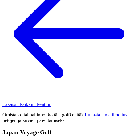
Takaisin kaikkiin kenttiin
Omistatko tai hallinnoitko tätä golfkenttä?
Lunasta tämä ilmoitus
tietojen ja kuvien päivittämiseksi
Japan Voyage Golf