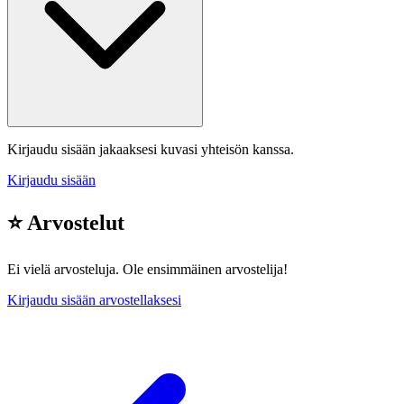
Kirjaudu sisään jakaaksesi kuvasi yhteisön kanssa.
Kirjaudu sisään
⭐ Arvostelut
Ei vielä arvosteluja. Ole ensimmäinen arvostelija!
Kirjaudu sisään arvostellaksesi