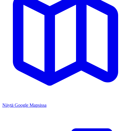
Näytä Google Mapsissa