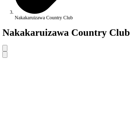
Nakakaruizawa Country Club
Nakakaruizawa Country Club