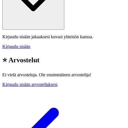
Kirjaudu sisään jakaaksesi kuvasi yhteisön kanssa.
Kirjaudu sisään
⭐ Arvostelut
Ei vielä arvosteluja. Ole ensimmäinen arvostelija!
Kirjaudu sisään arvostellaksesi