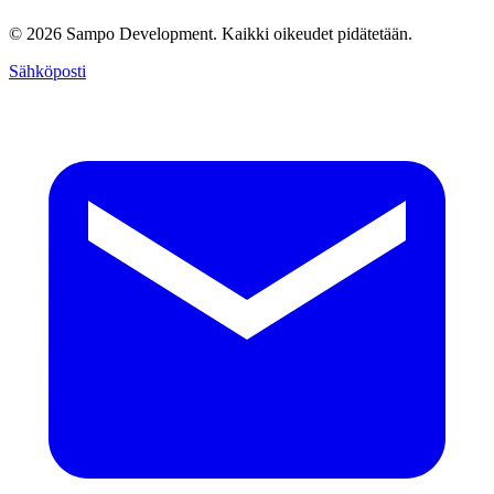
© 2026 Sampo Development. Kaikki oikeudet pidätetään.
Sähköposti