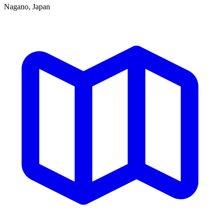
Nagano, Japan