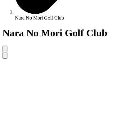
Nara No Mori Golf Club
Nara No Mori Golf Club