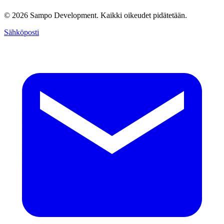
© 2026 Sampo Development. Kaikki oikeudet pidätetään.
Sähköposti