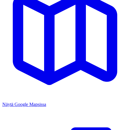
Näytä Google Mapsissa