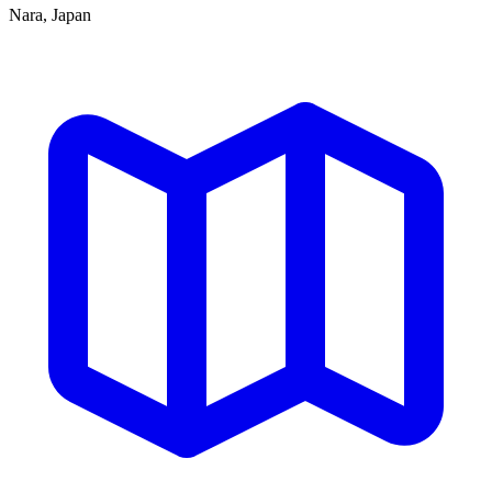
Nara, Japan