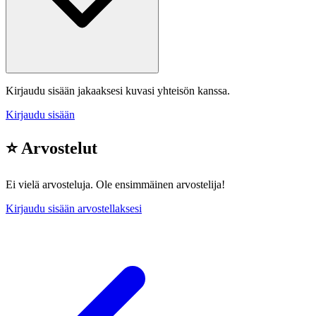
Kirjaudu sisään jakaaksesi kuvasi yhteisön kanssa.
Kirjaudu sisään
⭐ Arvostelut
Ei vielä arvosteluja. Ole ensimmäinen arvostelija!
Kirjaudu sisään arvostellaksesi