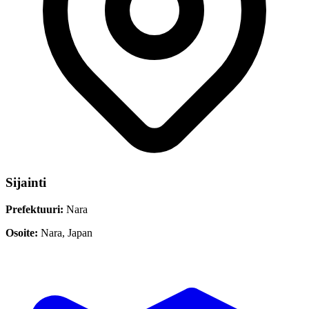
Sijainti
Prefektuuri:
Nara
Osoite:
Nara, Japan