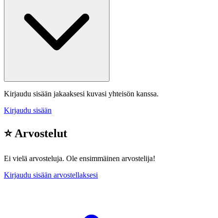
Kirjaudu sisään jakaaksesi kuvasi yhteisön kanssa.
Kirjaudu sisään
⭐ Arvostelut
Ei vielä arvosteluja. Ole ensimmäinen arvostelija!
Kirjaudu sisään arvostellaksesi