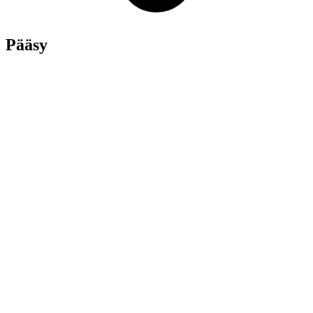
Pääsy