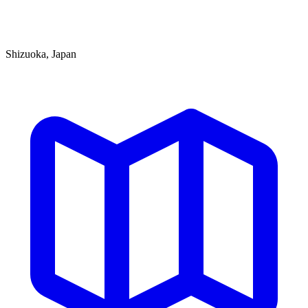
Shizuoka, Japan