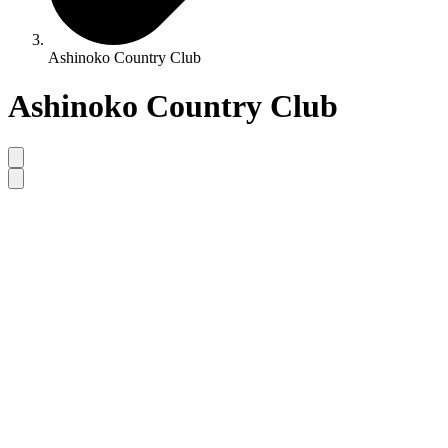
Ashinoko Country Club
Ashinoko Country Club