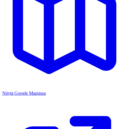
Näytä Google Mapsissa