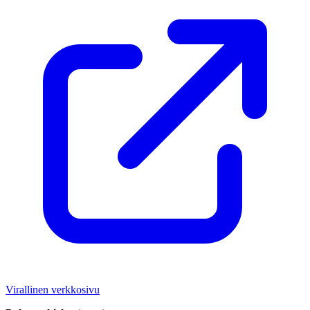
Virallinen verkkosivu