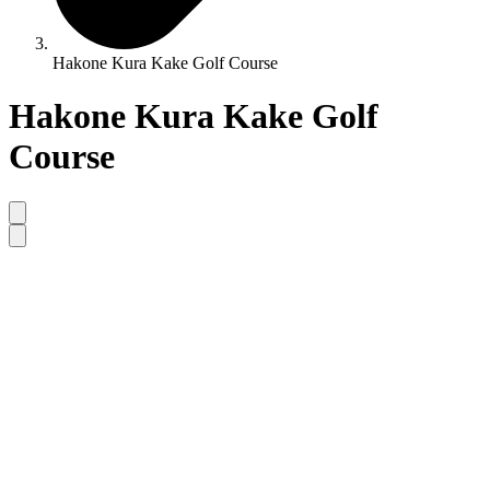
Hakone Kura Kake Golf Course
Hakone Kura Kake Golf
Course