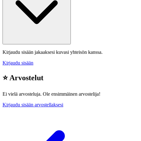
Kirjaudu sisään jakaaksesi kuvasi yhteisön kanssa.
Kirjaudu sisään
⭐ Arvostelut
Ei vielä arvosteluja. Ole ensimmäinen arvostelija!
Kirjaudu sisään arvostellaksesi