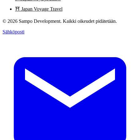
⛩️
Japan Voyage Travel
© 2026 Sampo Development. Kaikki oikeudet pidätetään.
Sähköposti