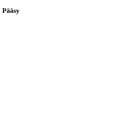
Pääsy