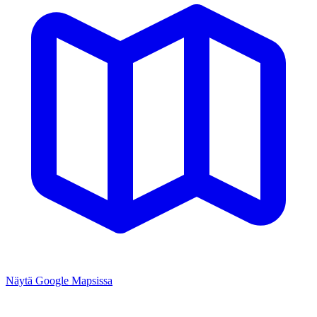
Näytä Google Mapsissa