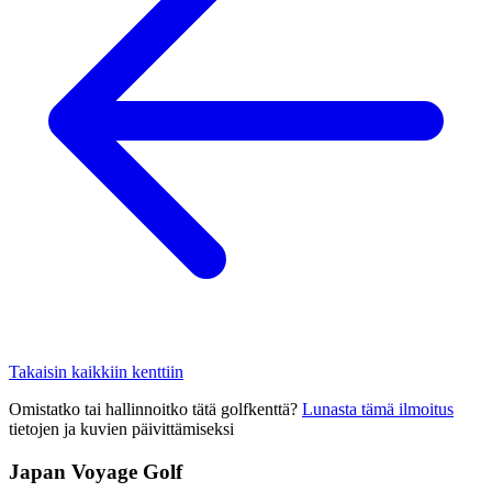
Takaisin kaikkiin kenttiin
Omistatko tai hallinnoitko tätä golfkenttä?
Lunasta tämä ilmoitus
tietojen ja kuvien päivittämiseksi
Japan Voyage Golf