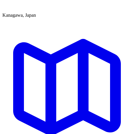
Kanagawa, Japan