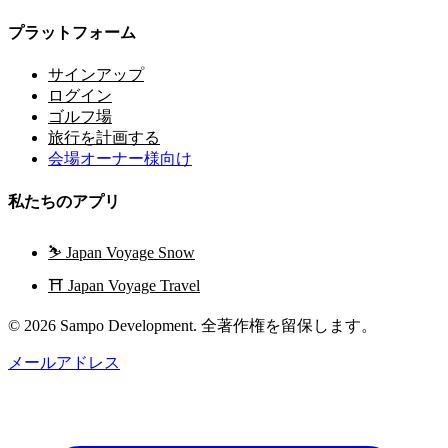
プラットフォーム
サインアップ
ログイン
ゴルフ場
旅行を計画する
会場オーナー様向け
私たちのアプリ
⛷️
Japan Voyage Snow
⛩️
Japan Voyage Travel
© 2026 Sampo Development. 全著作権を留保します。
メールアドレス