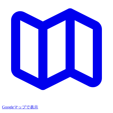
Googleマップで表示