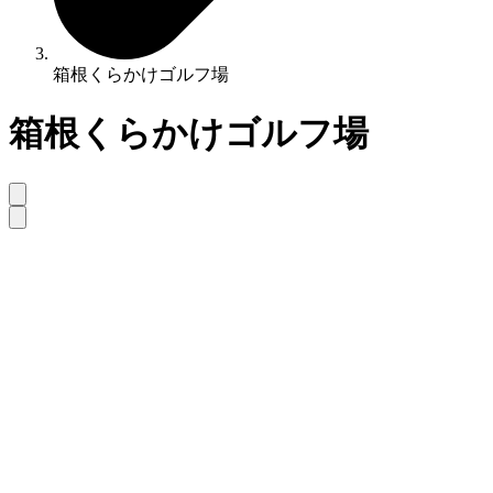
箱根くらかけゴルフ場
箱根くらかけゴルフ場