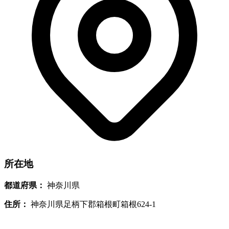
所在地
都道府県：
神奈川県
住所：
神奈川県足柄下郡箱根町箱根624-1