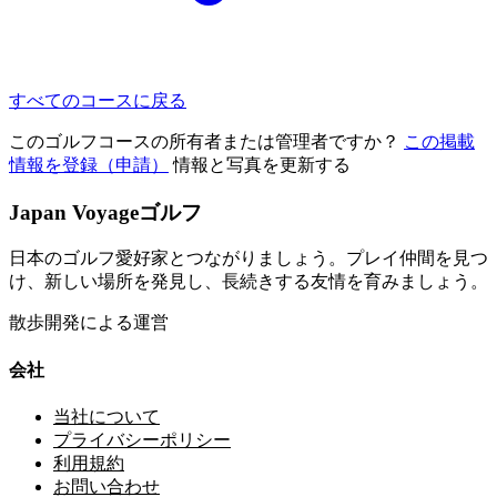
すべてのコースに戻る
このゴルフコースの所有者または管理者ですか？
この掲載
情報を登録（申請）
情報と写真を更新する
Japan Voyageゴルフ
日本のゴルフ愛好家とつながりましょう。プレイ仲間を見つ
け、新しい場所を発見し、長続きする友情を育みましょう。
散歩開発による運営
会社
当社について
プライバシーポリシー
利用規約
お問い合わせ