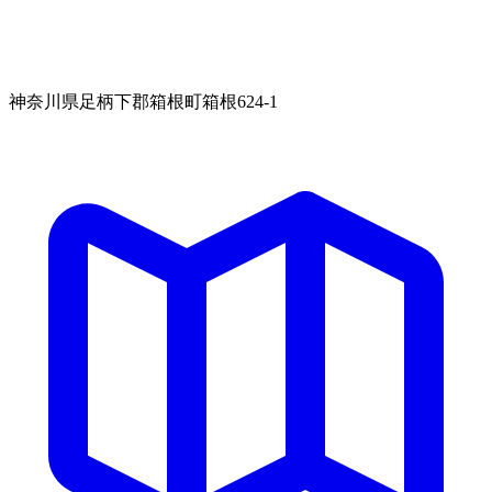
神奈川県足柄下郡箱根町箱根624-1