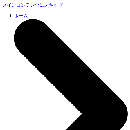
メインコンテンツにスキップ
ホーム