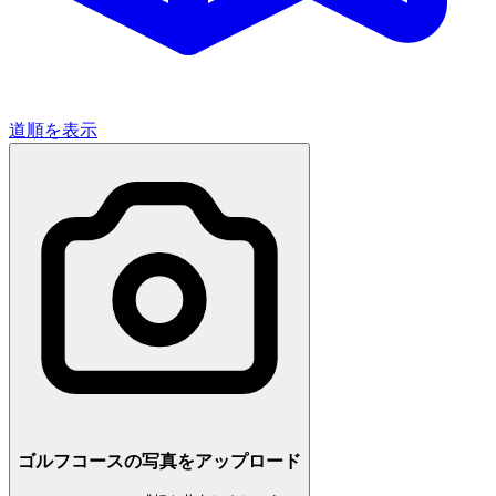
道順を表示
ゴルフコースの写真をアップロード