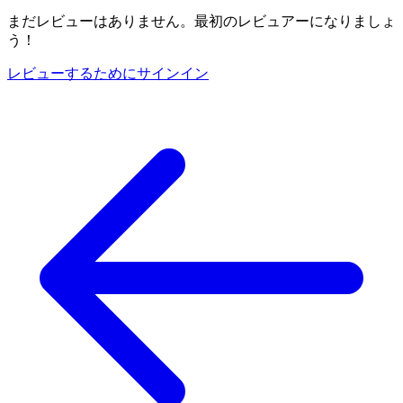
まだレビューはありません。最初のレビュアーになりましょ
う！
レビューするためにサインイン