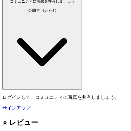
コミュニティに感想を共有しましょう
公開
折りたたむ
ログインして、コミュニティに写真を共有しましょう。
サインアップ
⭐ レビュー