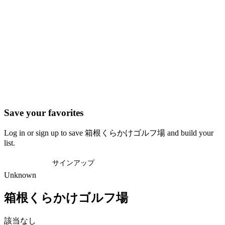
Save your favorites
Log in or sign up to save 箱根くらかけゴルフ場 and build your
list.
ログイン
サインアップ
Unknown
箱根くらかけゴルフ場
該当なし