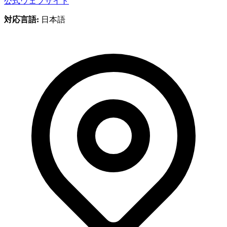
公式ウェブサイト
対応言語:
日本語