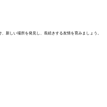
け、新しい場所を発見し、長続きする友情を育みましょう。