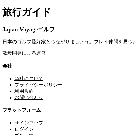
旅行ガイド
Japan Voyageゴルフ
日本のゴルフ愛好家とつながりましょう。プレイ仲間を見つ
散歩開発による運営
会社
当社について
プライバシーポリシー
利用規約
お問い合わせ
プラットフォーム
サインアップ
ログイン