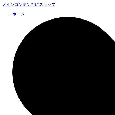
メインコンテンツにスキップ
ホーム