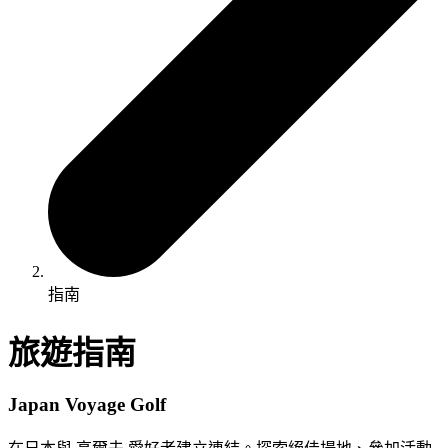
指南
旅遊指南
Japan Voyage Golf