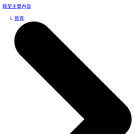
跳至主要內容
首頁