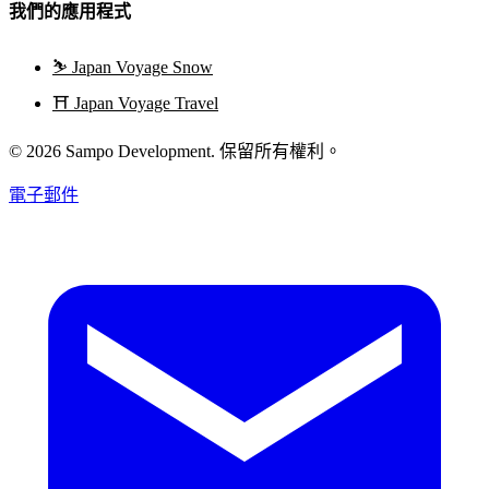
我們的應用程式
⛷️
Japan Voyage Snow
⛩️
Japan Voyage Travel
© 2026 Sampo Development. 保留所有權利。
電子郵件