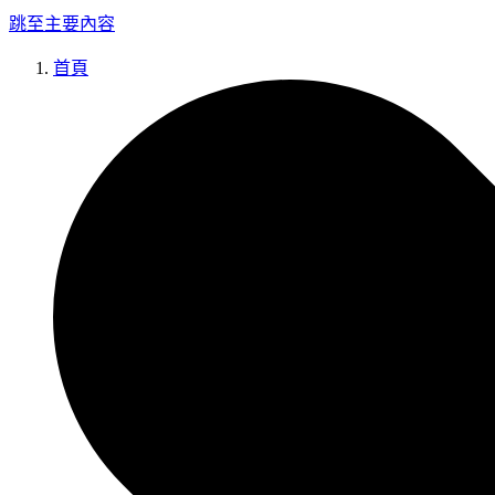
跳至主要內容
首頁