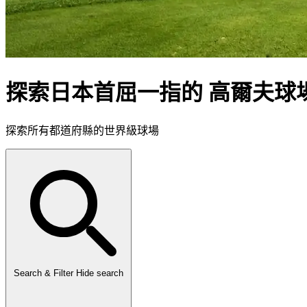
探索日本首屈一指的 高爾夫球
探索所有都道府縣的世界級球場
Search & Filter
Hide search