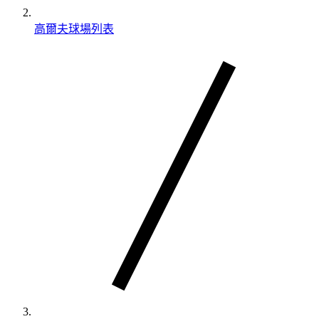
高爾夫球場列表