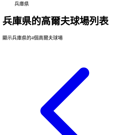
兵庫県
兵庫県的高爾夫球場列表
顯示兵庫県的4個高爾夫球場