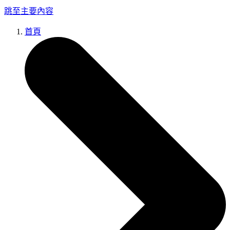
跳至主要內容
首頁