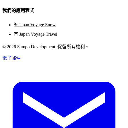
我們的應用程式
⛷️
Japan Voyage Snow
⛩️
Japan Voyage Travel
© 2026 Sampo Development. 保留所有權利。
電子郵件