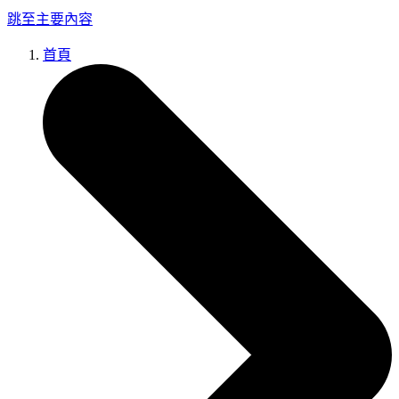
跳至主要內容
首頁