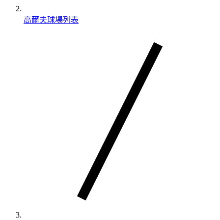
高爾夫球場列表