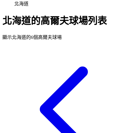
北海道
北海道的高爾夫球場列表
顯示北海道的6個高爾夫球場