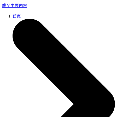
跳至主要內容
首頁