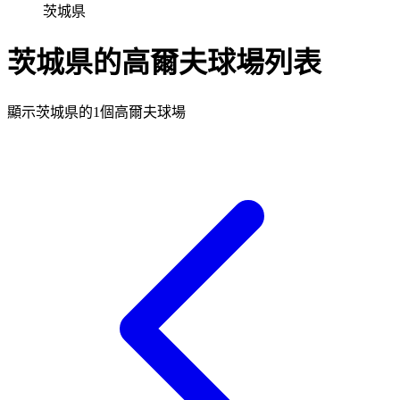
茨城県
茨城県的高爾夫球場列表
顯示茨城県的1個高爾夫球場