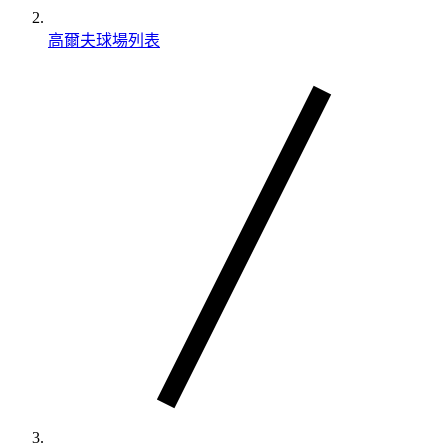
高爾夫球場列表