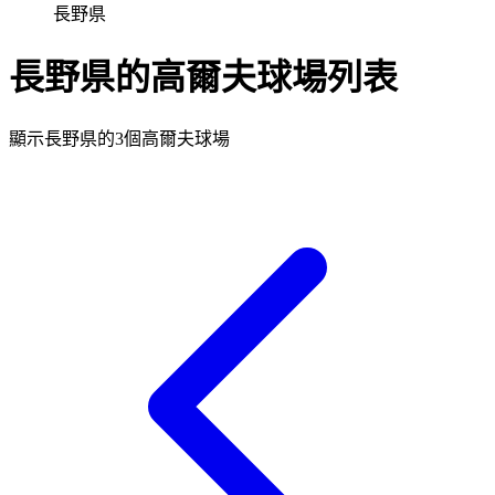
長野県
長野県的高爾夫球場列表
顯示長野県的3個高爾夫球場