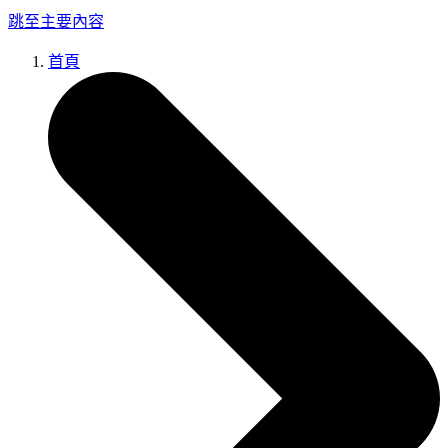
跳至主要內容
首頁