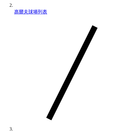
高爾夫球場列表