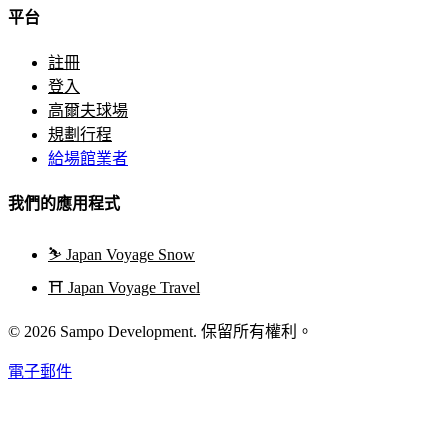
平台
註冊
登入
高爾夫球場
規劃行程
給場館業者
我們的應用程式
⛷️
Japan Voyage Snow
⛩️
Japan Voyage Travel
© 2026 Sampo Development. 保留所有權利。
電子郵件