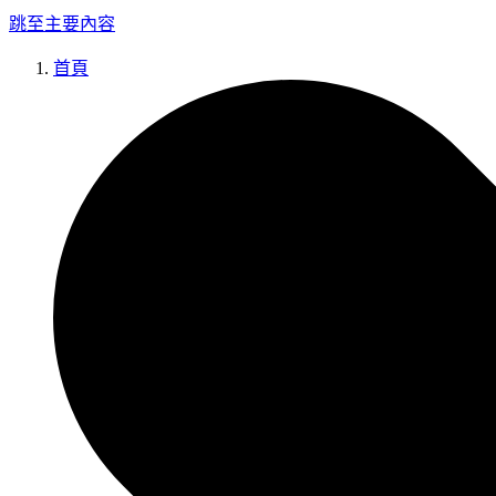
跳至主要內容
首頁