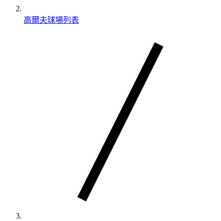
高爾夫球場列表