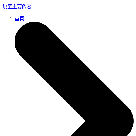
跳至主要內容
首頁