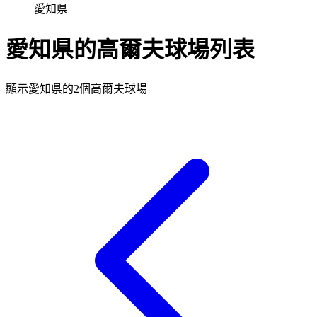
愛知県
愛知県的高爾夫球場列表
顯示愛知県的2個高爾夫球場