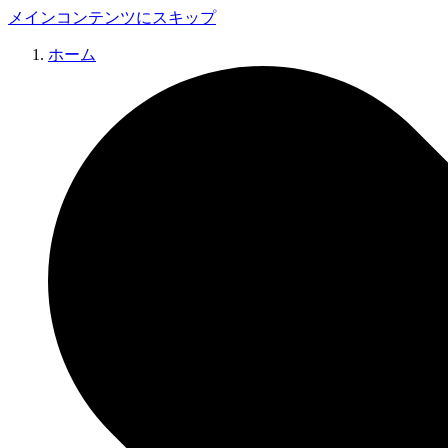
メインコンテンツにスキップ
ホーム