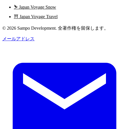
⛷️
Japan Voyage Snow
⛩️
Japan Voyage Travel
© 2026 Sampo Development. 全著作権を留保します。
メールアドレス