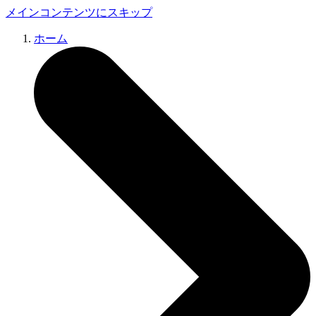
メインコンテンツにスキップ
ホーム