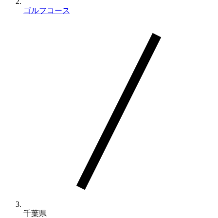
ゴルフコース
千葉県