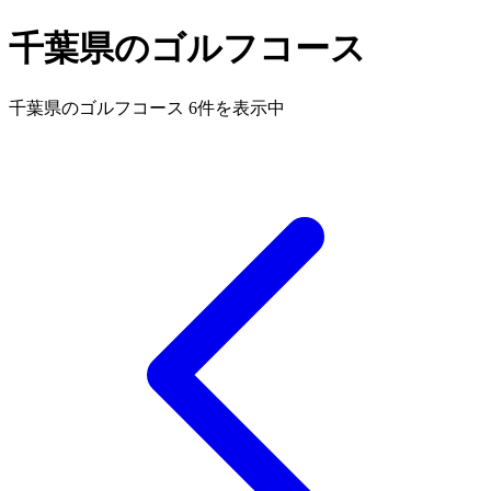
千葉県のゴルフコース
千葉県のゴルフコース 6件を表示中