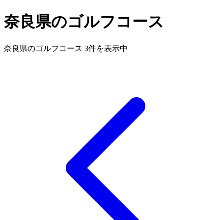
奈良県のゴルフコース
奈良県のゴルフコース 3件を表示中