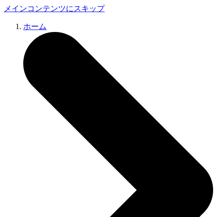
メインコンテンツにスキップ
ホーム