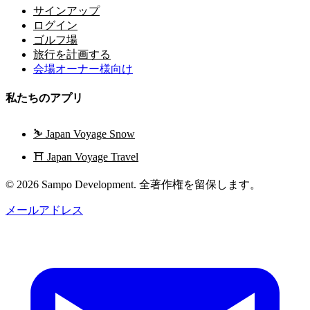
サインアップ
ログイン
ゴルフ場
旅行を計画する
会場オーナー様向け
私たちのアプリ
⛷️
Japan Voyage Snow
⛩️
Japan Voyage Travel
© 2026 Sampo Development. 全著作権を留保します。
メールアドレス