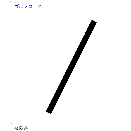
ゴルフコース
奈良県