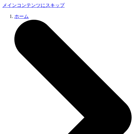
メインコンテンツにスキップ
ホーム