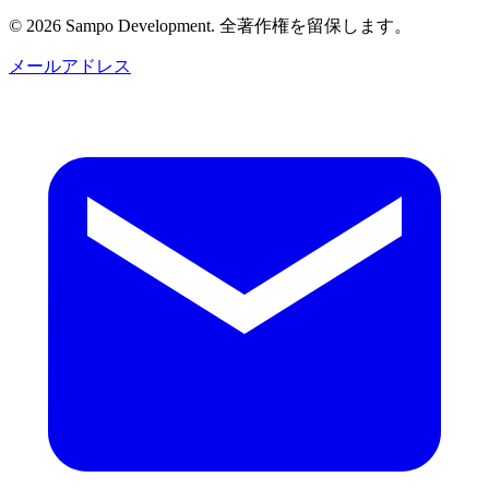
© 2026 Sampo Development. 全著作権を留保します。
メールアドレス