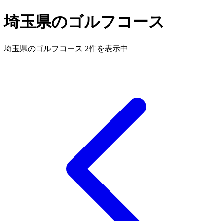
埼玉県のゴルフコース
埼玉県のゴルフコース 2件を表示中