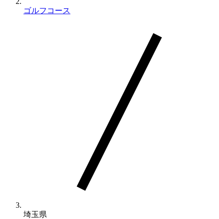
ゴルフコース
埼玉県