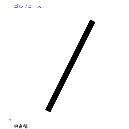
ゴルフコース
東京都