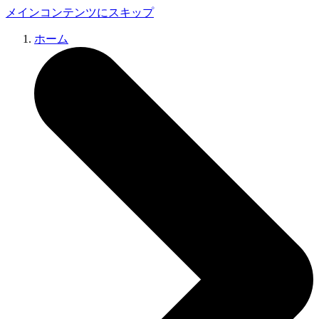
メインコンテンツにスキップ
ホーム