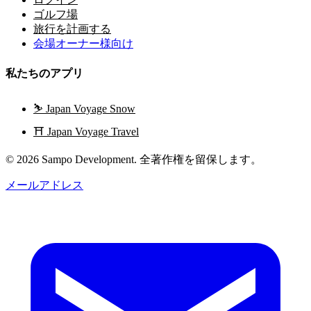
ゴルフ場
旅行を計画する
会場オーナー様向け
私たちのアプリ
⛷️
Japan Voyage Snow
⛩️
Japan Voyage Travel
© 2026 Sampo Development. 全著作権を留保します。
メールアドレス