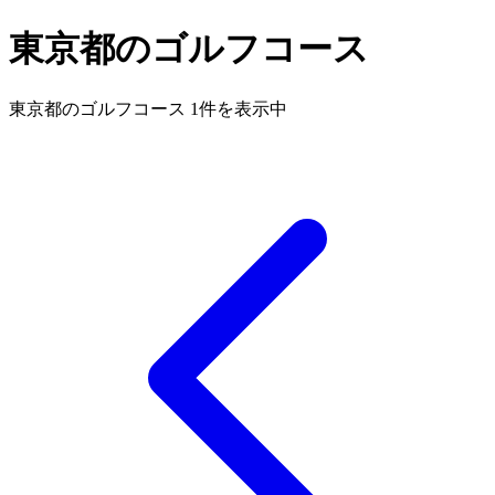
東京都のゴルフコース
東京都のゴルフコース 1件を表示中