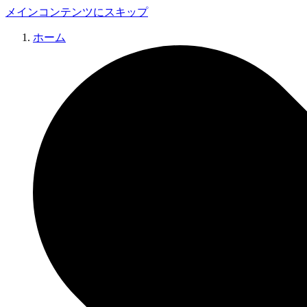
メインコンテンツにスキップ
ホーム