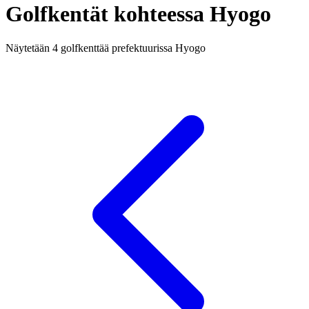
Golfkentät kohteessa Hyogo
Näytetään 4 golfkenttää prefektuurissa Hyogo