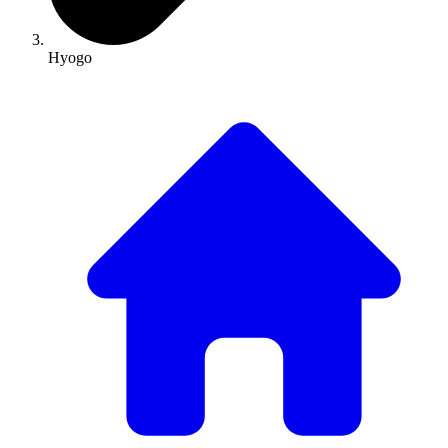
Hyogo