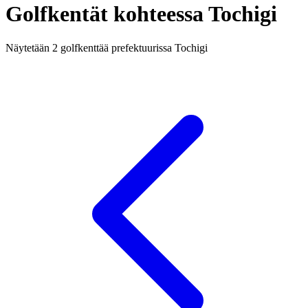
Golfkentät kohteessa Tochigi
Näytetään 2 golfkenttää prefektuurissa Tochigi