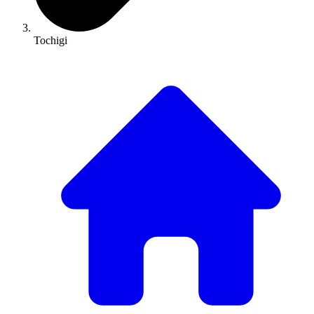
Tochigi