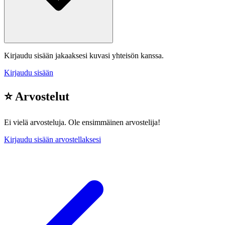
Kirjaudu sisään jakaaksesi kuvasi yhteisön kanssa.
Kirjaudu sisään
⭐ Arvostelut
Ei vielä arvosteluja. Ole ensimmäinen arvostelija!
Kirjaudu sisään arvostellaksesi