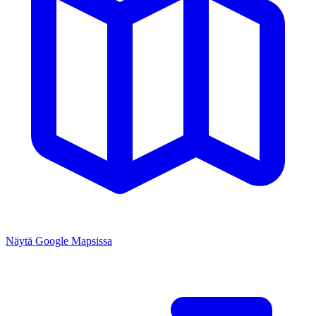
Näytä Google Mapsissa