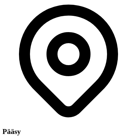
Pääsy