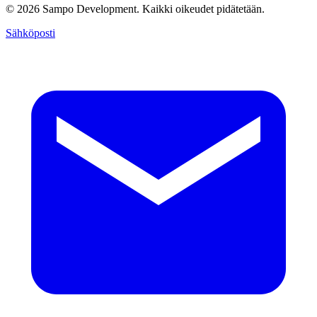
© 2026 Sampo Development. Kaikki oikeudet pidätetään.
Sähköposti