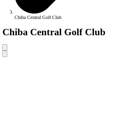
Chiba Central Golf Club
Chiba Central Golf Club