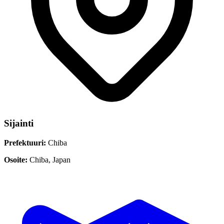
Sijainti
Prefektuuri:
Chiba
Osoite:
Chiba, Japan