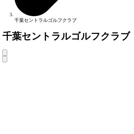
千葉セントラルゴルフクラブ
千葉セントラルゴルフクラブ