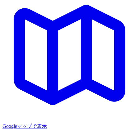
Googleマップで表示