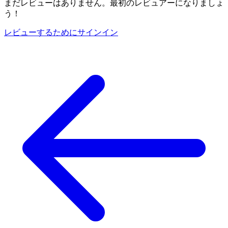
まだレビューはありません。最初のレビュアーになりましょ
う！
レビューするためにサインイン