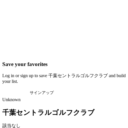
Save your favorites
Log in or sign up to save 千葉セントラルゴルフクラブ and build
your list.
ログイン
サインアップ
Unknown
千葉セントラルゴルフクラブ
該当なし