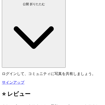
公開
折りたたむ
ログインして、コミュニティに写真を共有しましょう。
サインアップ
⭐ レビュー