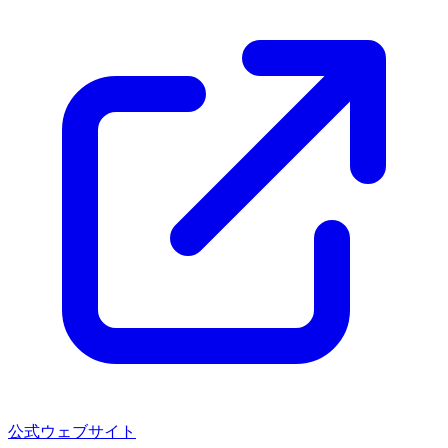
公式ウェブサイト