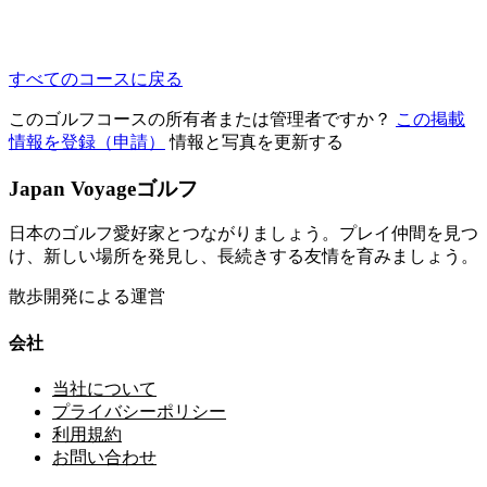
すべてのコースに戻る
このゴルフコースの所有者または管理者ですか？
この掲載
情報を登録（申請）
情報と写真を更新する
Japan Voyageゴルフ
日本のゴルフ愛好家とつながりましょう。プレイ仲間を見つ
け、新しい場所を発見し、長続きする友情を育みましょう。
散歩開発による運営
会社
当社について
プライバシーポリシー
利用規約
お問い合わせ