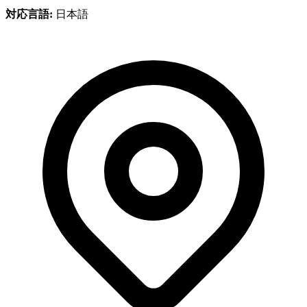
対応言語:
日本語