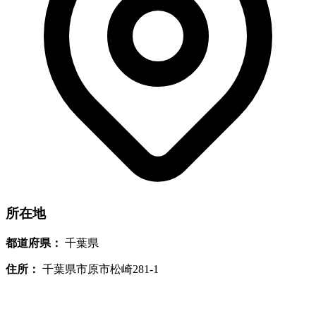
所在地
都道府県：
千葉県
住所：
千葉県市原市松崎281-1