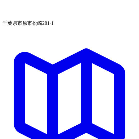
千葉県市原市松崎281-1