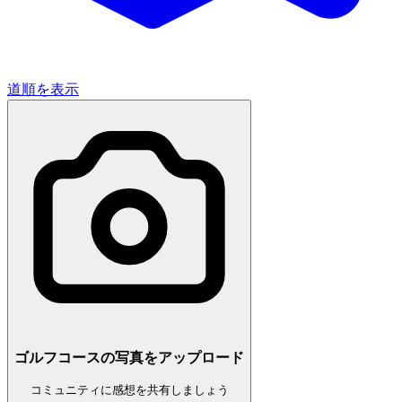
道順を表示
ゴルフコースの写真をアップロード
コミュニティに感想を共有しましょう