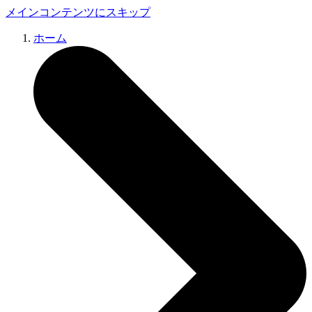
メインコンテンツにスキップ
ホーム