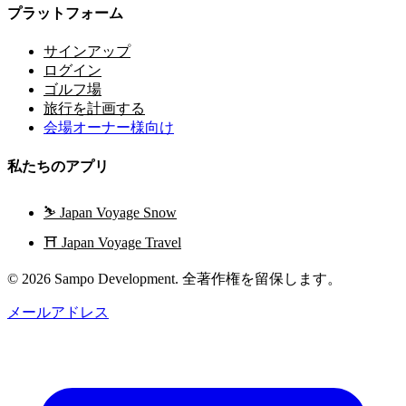
プラットフォーム
サインアップ
ログイン
ゴルフ場
旅行を計画する
会場オーナー様向け
私たちのアプリ
⛷️
Japan Voyage Snow
⛩️
Japan Voyage Travel
© 2026 Sampo Development. 全著作権を留保します。
メールアドレス