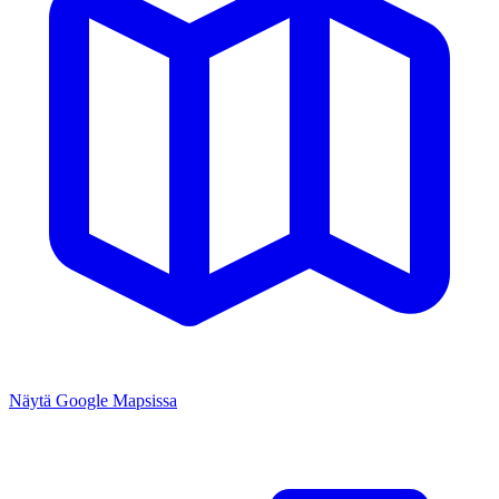
Näytä Google Mapsissa