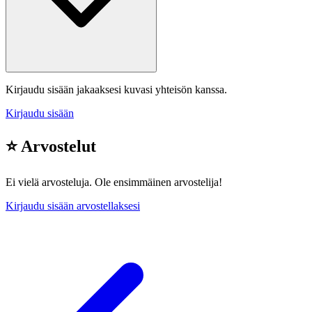
Kirjaudu sisään jakaaksesi kuvasi yhteisön kanssa.
Kirjaudu sisään
⭐ Arvostelut
Ei vielä arvosteluja. Ole ensimmäinen arvostelija!
Kirjaudu sisään arvostellaksesi