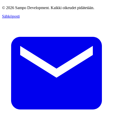
© 2026 Sampo Development. Kaikki oikeudet pidätetään.
Sähköposti