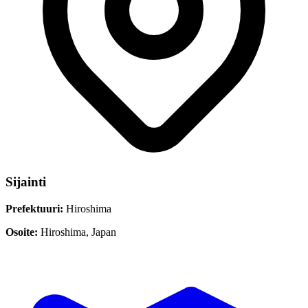
Sijainti
Prefektuuri:
Hiroshima
Osoite:
Hiroshima, Japan