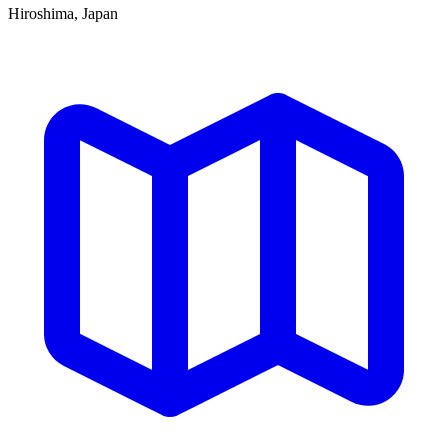
Hiroshima, Japan