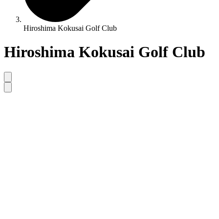
Hiroshima Kokusai Golf Club
Hiroshima Kokusai Golf Club