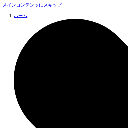
メインコンテンツにスキップ
ホーム