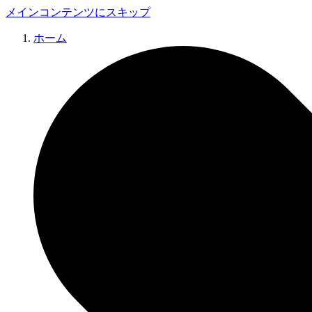
メインコンテンツにスキップ
ホーム