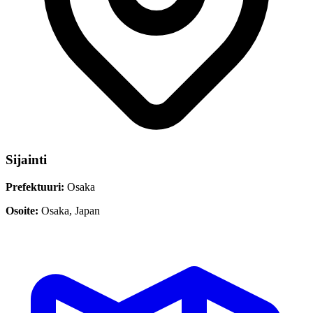
Sijainti
Prefektuuri:
Osaka
Osoite:
Osaka, Japan