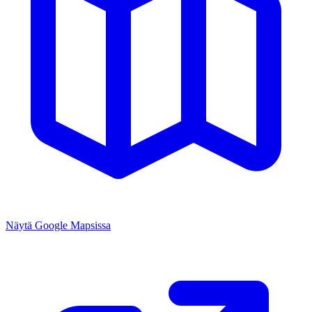
Näytä Google Mapsissa