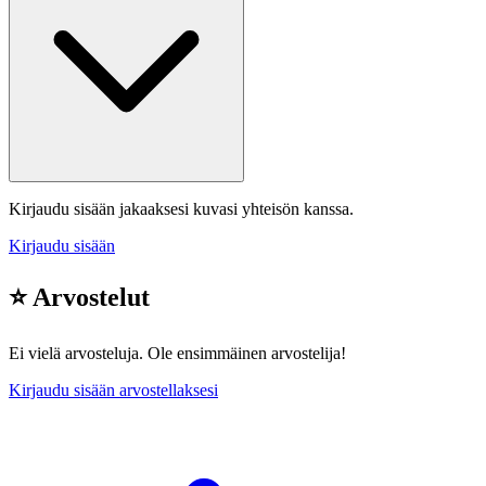
Kirjaudu sisään jakaaksesi kuvasi yhteisön kanssa.
Kirjaudu sisään
⭐ Arvostelut
Ei vielä arvosteluja. Ole ensimmäinen arvostelija!
Kirjaudu sisään arvostellaksesi