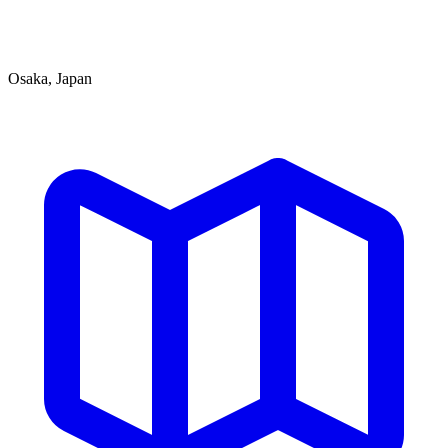
Osaka, Japan