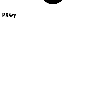
Pääsy