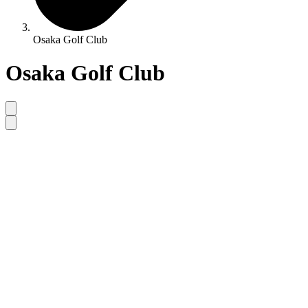
Osaka Golf Club
Osaka Golf Club