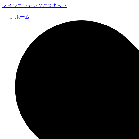
メインコンテンツにスキップ
ホーム