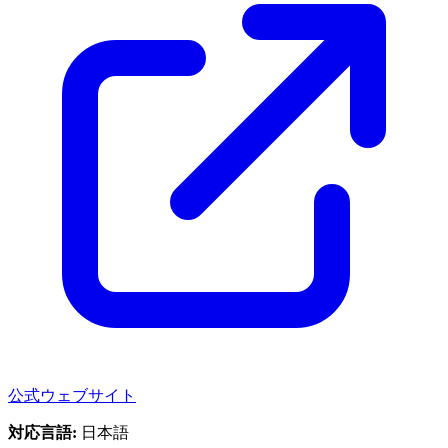
公式ウェブサイト
対応言語:
日本語