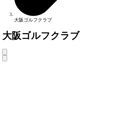
大阪ゴルフクラブ
大阪ゴルフクラブ