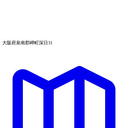
大阪府泉南郡岬町深日31