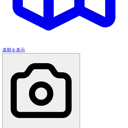
道順を表示