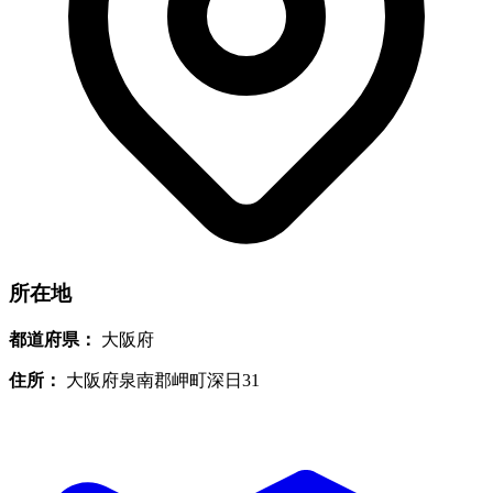
所在地
都道府県：
大阪府
住所：
大阪府泉南郡岬町深日31