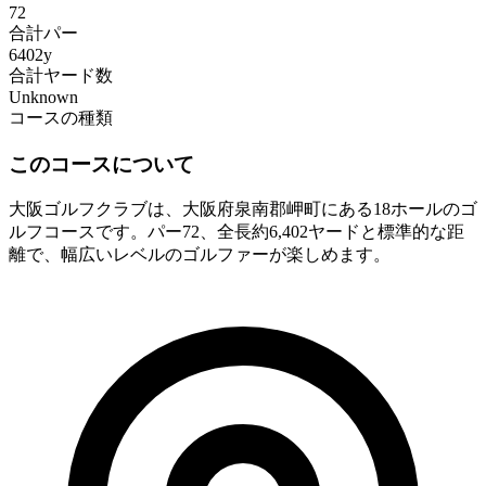
72
合計パー
6402y
合計ヤード数
Unknown
コースの種類
このコースについて
大阪ゴルフクラブは、大阪府泉南郡岬町にある18ホールのゴ
ルフコースです。パー72、全長約6,402ヤードと標準的な距
離で、幅広いレベルのゴルファーが楽しめます。