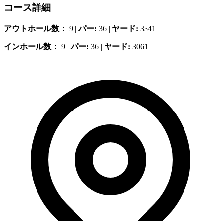
コース詳細
アウトホール数：
9 |
パー:
36 |
ヤード:
3341
インホール数：
9 |
パー:
36 |
ヤード:
3061