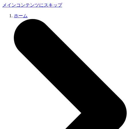
メインコンテンツにスキップ
ホーム