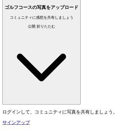
ゴルフコースの写真をアップロード
コミュニティに感想を共有しましょう
公開
折りたたむ
ログインして、コミュニティに写真を共有しましょう。
サインアップ