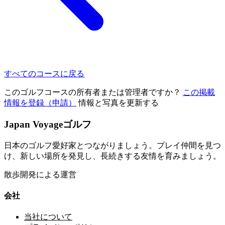
すべてのコースに戻る
このゴルフコースの所有者または管理者ですか？
この掲載
情報を登録（申請）
情報と写真を更新する
Japan Voyageゴルフ
日本のゴルフ愛好家とつながりましょう。プレイ仲間を見つ
け、新しい場所を発見し、長続きする友情を育みましょう。
散歩開発による運営
会社
当社について