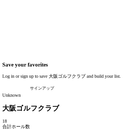
Save your favorites
Log in or sign up to save 大阪ゴルフクラブ and build your list.
ログイン
サインアップ
Unknown
大阪ゴルフクラブ
18
合計ホール数