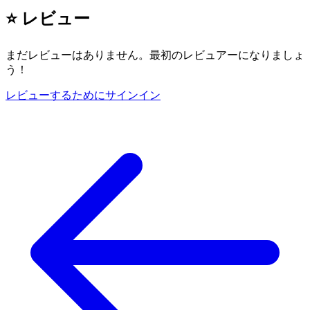
⭐ レビュー
まだレビューはありません。最初のレビュアーになりましょ
う！
レビューするためにサインイン