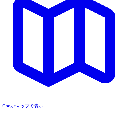
Googleマップで表示