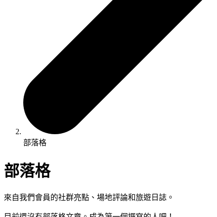
部落格
部落格
來自我們會員的社群亮點、場地評論和旅遊日誌。
目前還沒有部落格文章。成為第一個撰寫的人吧！