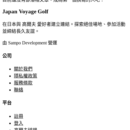
Japan Voyage Golf
在日本與 高爾夫 愛好者建立連結。探索絕佳場地、參加活動
並締結長久友誼。
由 Sampo Development 營運
公司
關於我們
隱私權政策
服務條款
聯絡
平台
註冊
登入