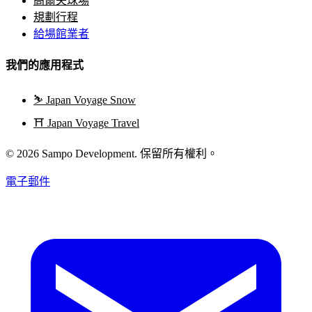
高爾夫球場
規劃行程
給場館業者
我們的應用程式
⛷️
Japan Voyage Snow
⛩️
Japan Voyage Travel
© 2026 Sampo Development. 保留所有權利。
電子郵件