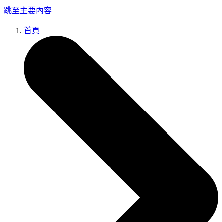
跳至主要內容
首頁