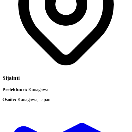
Sijainti
Prefektuuri:
Kanagawa
Osoite:
Kanagawa, Japan