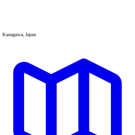
Kanagawa, Japan