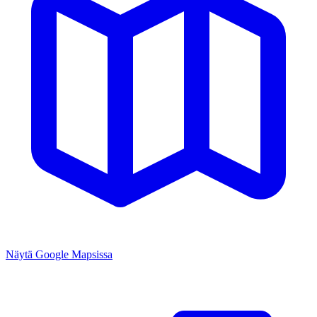
Näytä Google Mapsissa