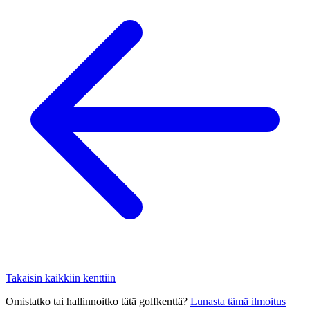
Takaisin kaikkiin kenttiin
Omistatko tai hallinnoitko tätä golfkenttä?
Lunasta tämä ilmoitus