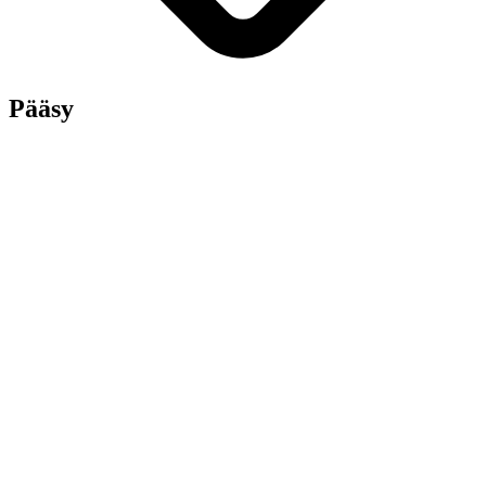
Pääsy