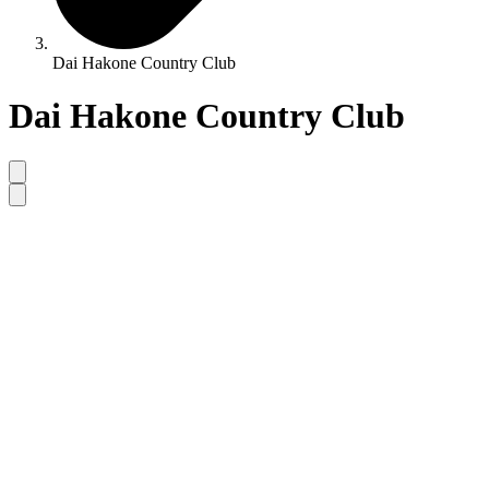
Dai Hakone Country Club
Dai Hakone Country Club