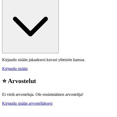
Kirjaudu sisään jakaaksesi kuvasi yhteisön kanssa.
Kirjaudu sisään
⭐ Arvostelut
Ei vielä arvosteluja. Ole ensimmäinen arvostelija!
Kirjaudu sisään arvostellaksesi