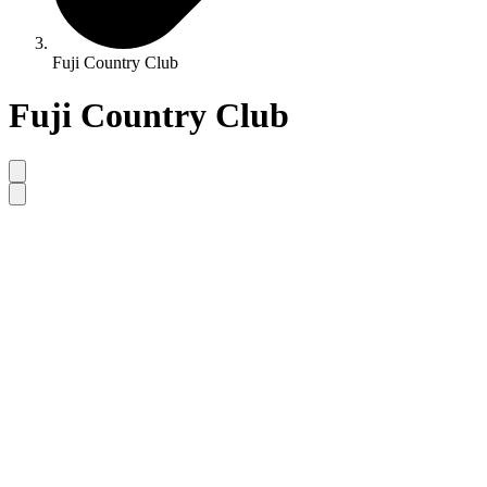
Fuji Country Club
Fuji Country Club