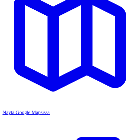
Näytä Google Mapsissa