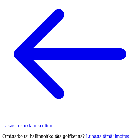
Takaisin kaikkiin kenttiin
Omistatko tai hallinnoitko tätä golfkenttä?
Lunasta tämä ilmoitus