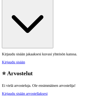
Kirjaudu sisään jakaaksesi kuvasi yhteisön kanssa.
Kirjaudu sisään
⭐ Arvostelut
Ei vielä arvosteluja. Ole ensimmäinen arvostelija!
Kirjaudu sisään arvostellaksesi