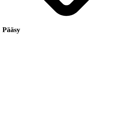
Pääsy