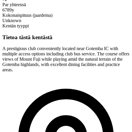
Par yhteensä
6789y
Kokonaispituus (jaardeina)
Unknown
Kentän tyyppi
Tietoa tästä kentästä
A prestigious club conveniently located near Gotemba IC with
multiple access options including club bus service. The course offers
views of Mount Fuji while playing amid the natural terrain of the
Gotemba highlands, with excellent dining facilities and practice
areas.