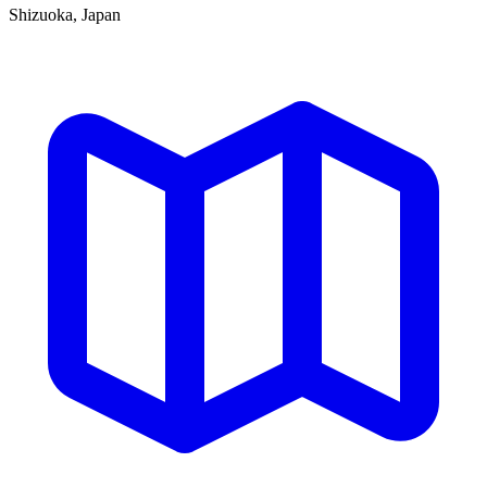
Shizuoka, Japan