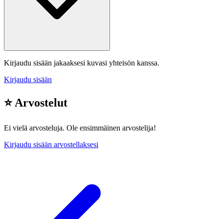
Kirjaudu sisään jakaaksesi kuvasi yhteisön kanssa.
Kirjaudu sisään
⭐ Arvostelut
Ei vielä arvosteluja. Ole ensimmäinen arvostelija!
Kirjaudu sisään arvostellaksesi