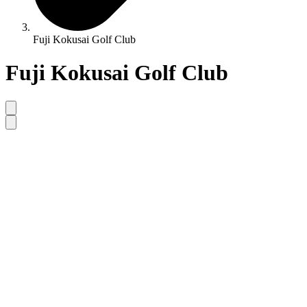
Fuji Kokusai Golf Club
Fuji Kokusai Golf Club