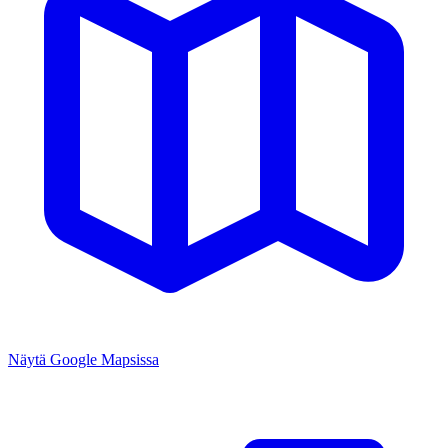
Näytä Google Mapsissa