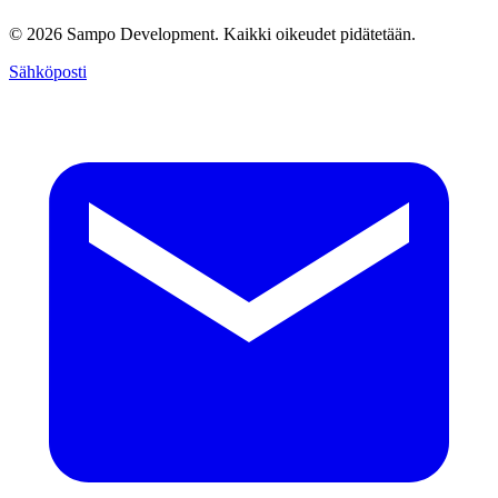
© 2026 Sampo Development. Kaikki oikeudet pidätetään.
Sähköposti