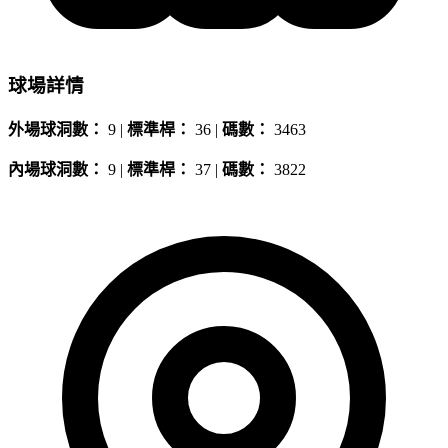
球場詳情
外場球洞數：
9 |
標準桿：
36 |
碼數：
3463
內場球洞數：
9 |
標準桿：
37 |
碼數：
3822