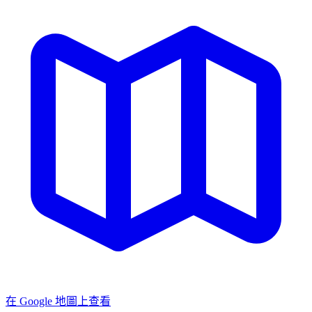
在 Google 地圖上查看