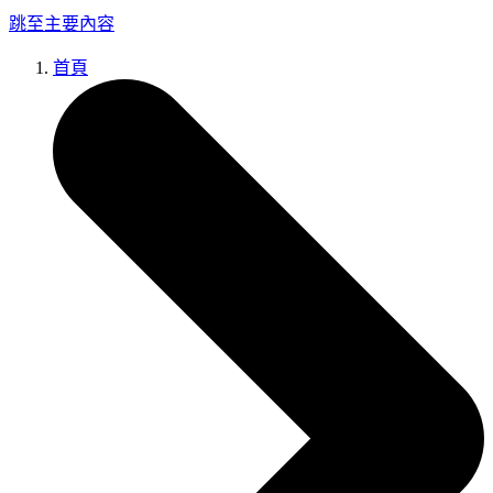
跳至主要內容
首頁