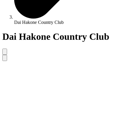
Dai Hakone Country Club
Dai Hakone Country Club