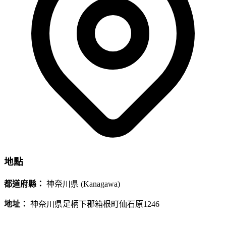
地點
都道府縣：
神奈川県 (Kanagawa)
地址：
神奈川県足柄下郡箱根町仙石原1246