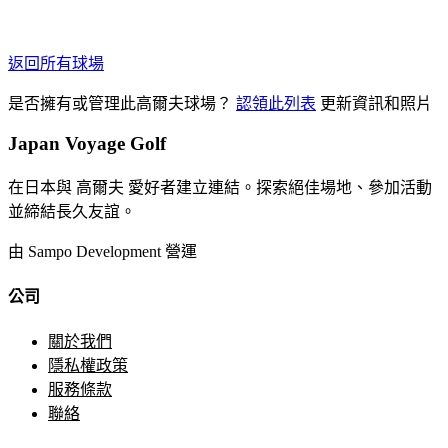
返回所有球場
是否擁有或管理此高爾夫球場？
認領此列表
更新資訊和照片
Japan Voyage Golf
在日本與 高爾夫 愛好者建立連結。探索絕佳場地、參加活動
並締結長久友誼。
由 Sampo Development 營運
公司
關於我們
隱私權政策
服務條款
聯絡