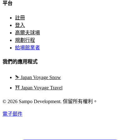
平台
註冊
登入
高爾夫球場
規劃行程
給場館業者
我們的應用程式
⛷️
Japan Voyage Snow
⛩️
Japan Voyage Travel
© 2026 Sampo Development. 保留所有權利。
電子郵件