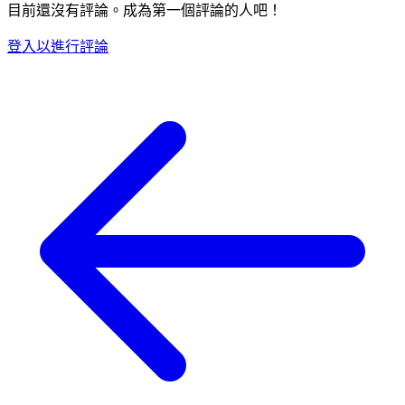
目前還沒有評論。成為第一個評論的人吧！
登入以進行評論