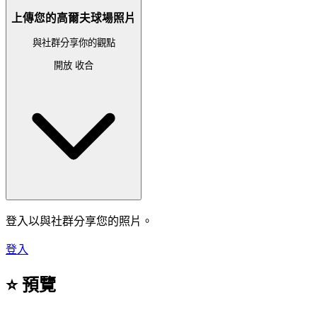
上傳您的高爾夫球場照片
與社群分享你的觀點
開放
收合
登入以與社群分享您的照片。
登入
⭐ 預覽