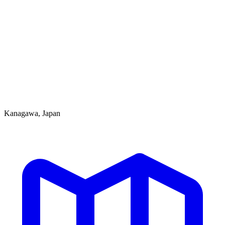
Kanagawa, Japan