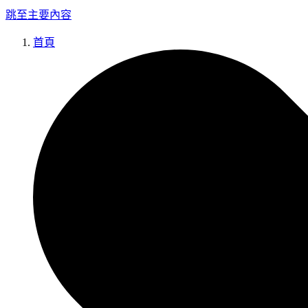
跳至主要內容
首頁