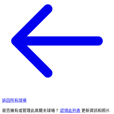
返回所有球場
是否擁有或管理此高爾夫球場？
認領此列表
更新資訊和照片