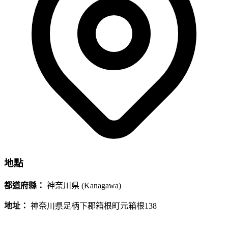
地點
都道府縣：
神奈川県 (Kanagawa)
地址：
神奈川県足柄下郡箱根町元箱根138