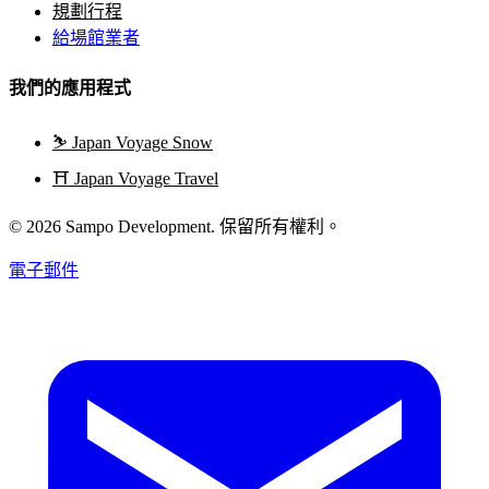
規劃行程
給場館業者
我們的應用程式
⛷️
Japan Voyage Snow
⛩️
Japan Voyage Travel
© 2026 Sampo Development. 保留所有權利。
電子郵件