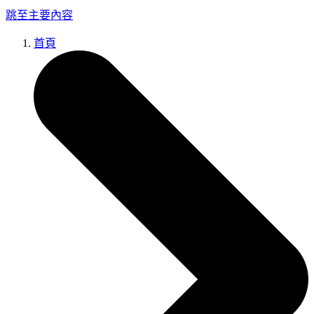
跳至主要內容
首頁