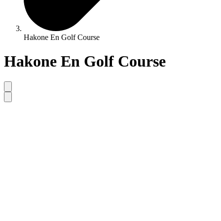
Hakone En Golf Course
Hakone En Golf Course