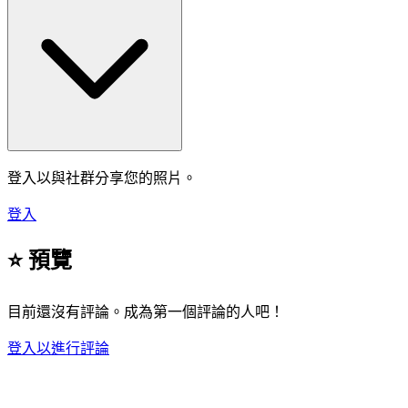
登入以與社群分享您的照片。
登入
⭐ 預覽
目前還沒有評論。成為第一個評論的人吧！
登入以進行評論