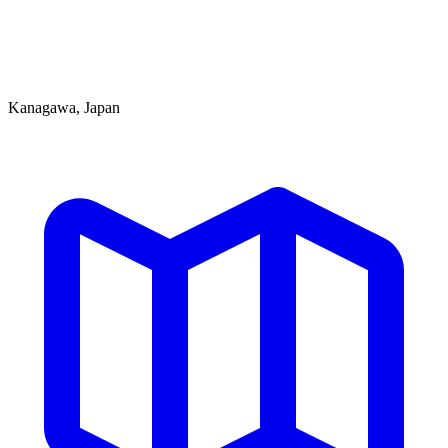
Kanagawa, Japan