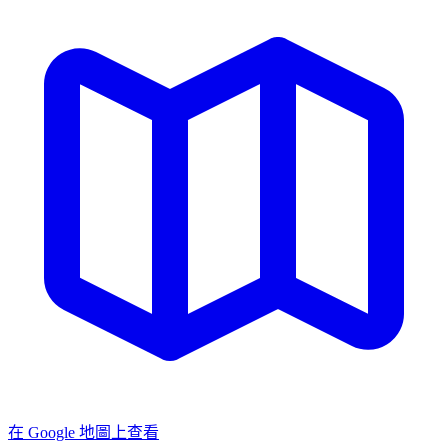
在 Google 地圖上查看