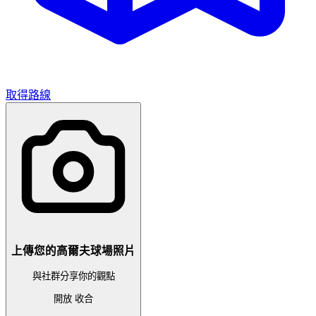
取得路線
上傳您的高爾夫球場照片
與社群分享你的觀點
開放
收合