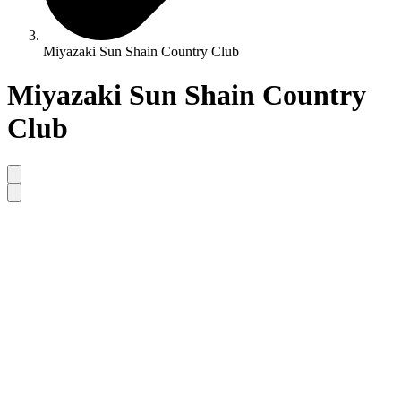
Miyazaki Sun Shain Country Club
Miyazaki Sun Shain Country
Club