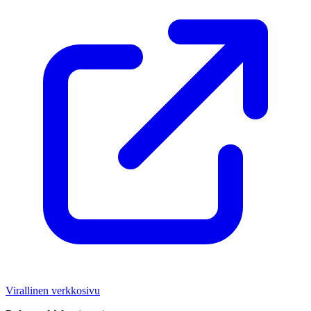
Virallinen verkkosivu