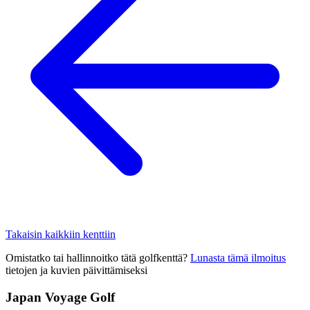
Takaisin kaikkiin kenttiin
Omistatko tai hallinnoitko tätä golfkenttä?
Lunasta tämä ilmoitus
tietojen ja kuvien päivittämiseksi
Japan Voyage Golf