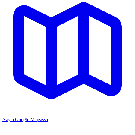
Näytä Google Mapsissa