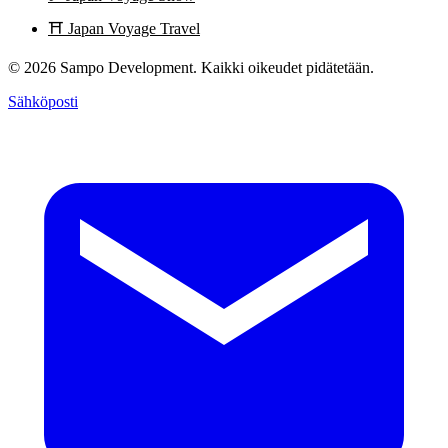
⛩️
Japan Voyage Travel
© 2026 Sampo Development. Kaikki oikeudet pidätetään.
Sähköposti