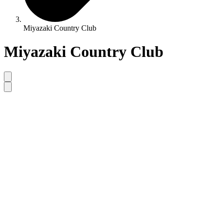
Miyazaki Country Club
Miyazaki Country Club