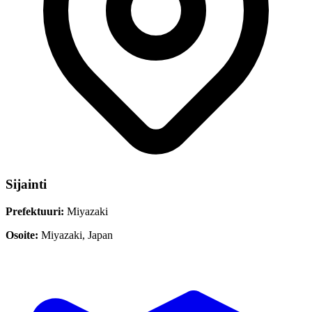
Sijainti
Prefektuuri:
Miyazaki
Osoite:
Miyazaki, Japan