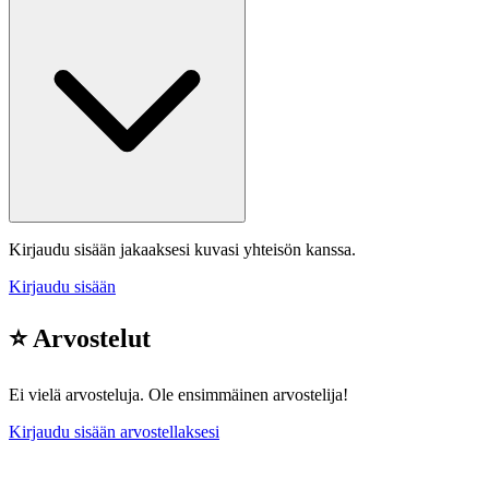
Kirjaudu sisään jakaaksesi kuvasi yhteisön kanssa.
Kirjaudu sisään
⭐ Arvostelut
Ei vielä arvosteluja. Ole ensimmäinen arvostelija!
Kirjaudu sisään arvostellaksesi