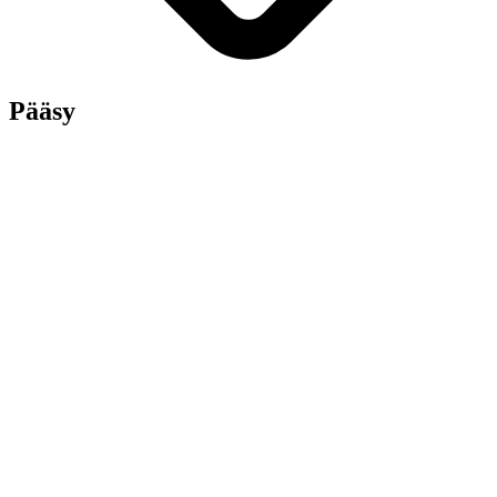
Pääsy