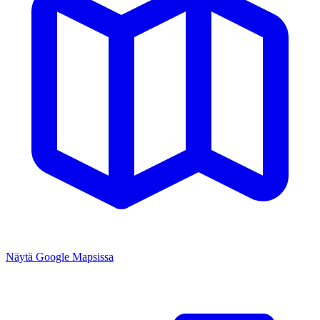
Näytä Google Mapsissa