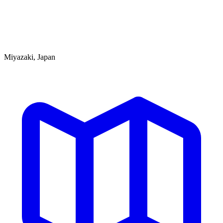
Miyazaki, Japan