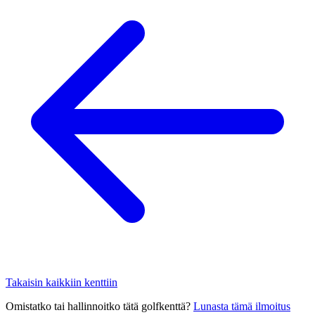
Takaisin kaikkiin kenttiin
Omistatko tai hallinnoitko tätä golfkenttä?
Lunasta tämä ilmoitus