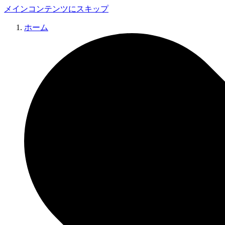
メインコンテンツにスキップ
ホーム