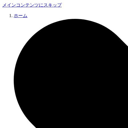
メインコンテンツにスキップ
ホーム