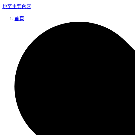
跳至主要內容
首頁