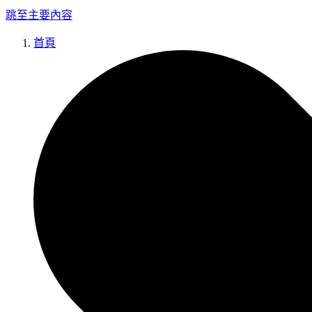
跳至主要內容
首頁