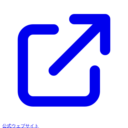
公式ウェブサイト