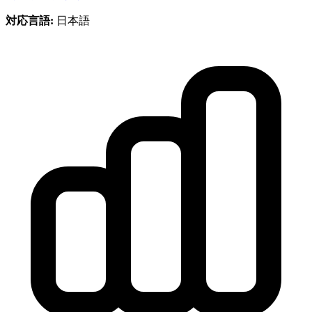
対応言語:
日本語