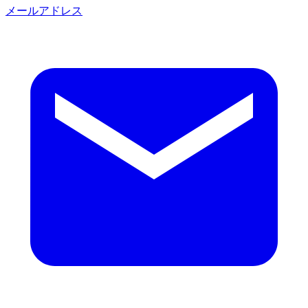
メールアドレス