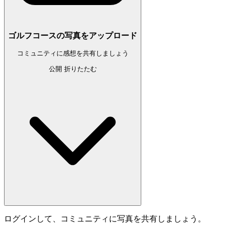
ゴルフコースの写真をアップロード
コミュニティに感想を共有しましょう
公開
折りたたむ
ログインして、コミュニティに写真を共有しましょう。