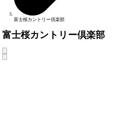
富士桜カントリー倶楽部
富士桜カントリー倶楽部