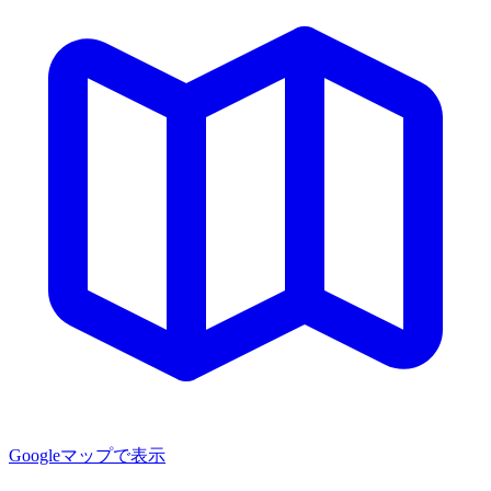
Googleマップで表示