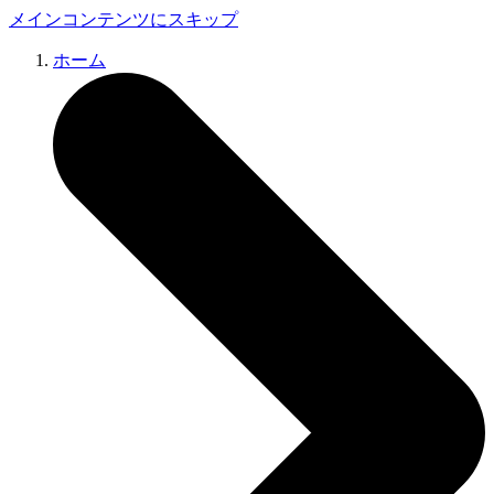
メインコンテンツにスキップ
ホーム