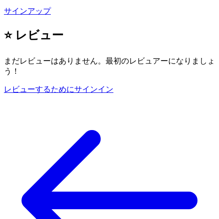
サインアップ
⭐ レビュー
まだレビューはありません。最初のレビュアーになりましょ
う！
レビューするためにサインイン