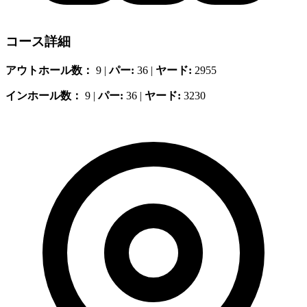
コース詳細
アウトホール数：
9 |
パー:
36 |
ヤード:
2955
インホール数：
9 |
パー:
36 |
ヤード:
3230