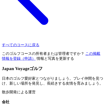
すべてのコースに戻る
このゴルフコースの所有者または管理者ですか？
この掲載
情報を登録（申請）
情報と写真を更新する
Japan Voyageゴルフ
日本のゴルフ愛好家とつながりましょう。プレイ仲間を見つ
け、新しい場所を発見し、長続きする友情を育みましょう。
散歩開発による運営
会社