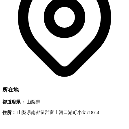
所在地
都道府県：
山梨県
住所：
山梨県南都留郡富士河口湖町小立7187-4