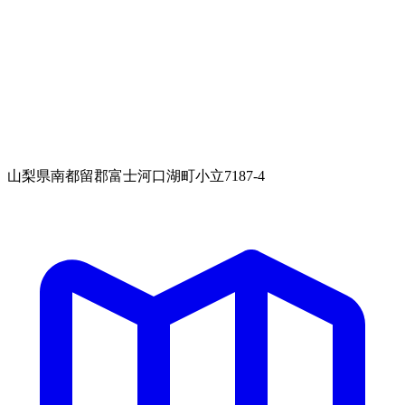
山梨県南都留郡富士河口湖町小立7187-4