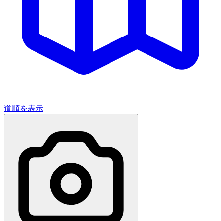
道順を表示