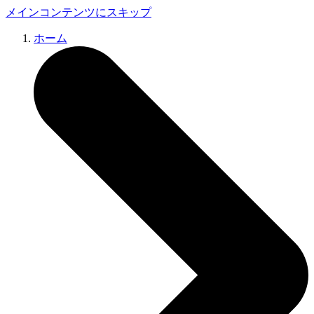
メインコンテンツにスキップ
ホーム