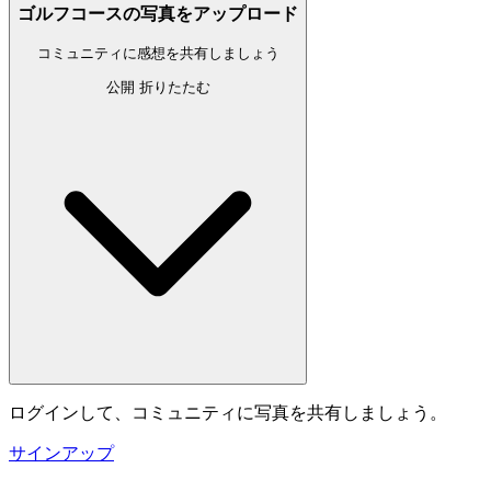
ゴルフコースの写真をアップロード
コミュニティに感想を共有しましょう
公開
折りたたむ
ログインして、コミュニティに写真を共有しましょう。
サインアップ