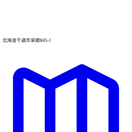
北海道千歳市泉郷845-1