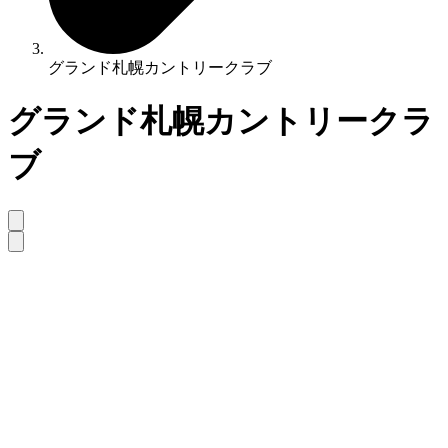
グランド札幌カントリークラブ
グランド札幌カントリークラ
ブ