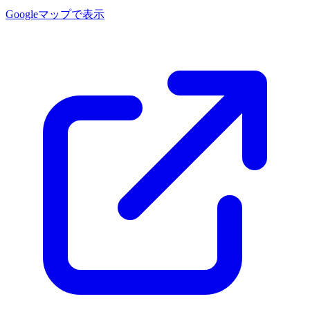
Googleマップで表示