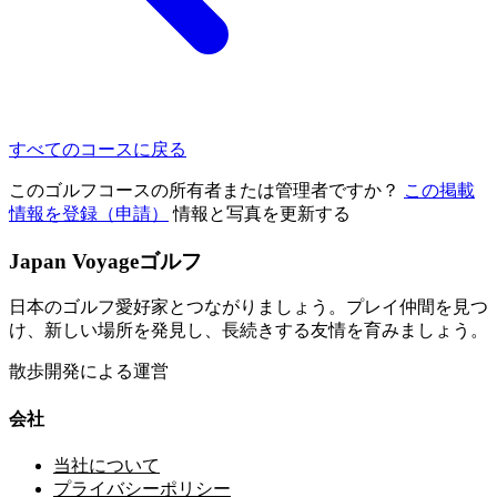
すべてのコースに戻る
このゴルフコースの所有者または管理者ですか？
この掲載
情報を登録（申請）
情報と写真を更新する
Japan Voyageゴルフ
日本のゴルフ愛好家とつながりましょう。プレイ仲間を見つ
け、新しい場所を発見し、長続きする友情を育みましょう。
散歩開発による運営
会社
当社について
プライバシーポリシー