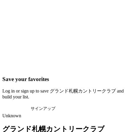
Save your favorites
Log in or sign up to save グランド札幌カントリークラブ and
build your list.
ログイン
サインアップ
Unknown
グランド札幌カントリークラブ