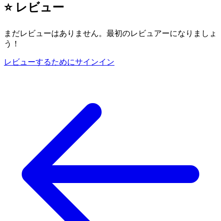
⭐ レビュー
まだレビューはありません。最初のレビュアーになりましょ
う！
レビューするためにサインイン