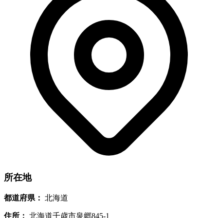
所在地
都道府県：
北海道
住所：
北海道千歳市泉郷845-1