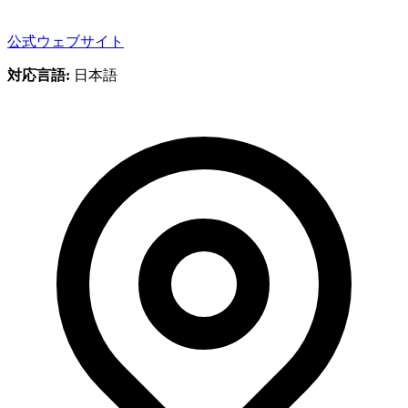
公式ウェブサイト
対応言語:
日本語