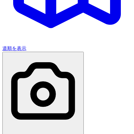
道順を表示