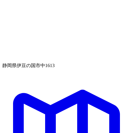
静岡県伊豆の国市中1613