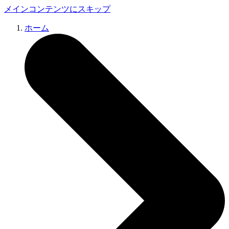
メインコンテンツにスキップ
ホーム