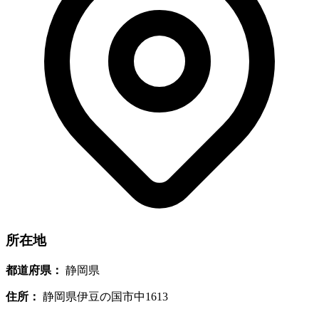
所在地
都道府県：
静岡県
住所：
静岡県伊豆の国市中1613