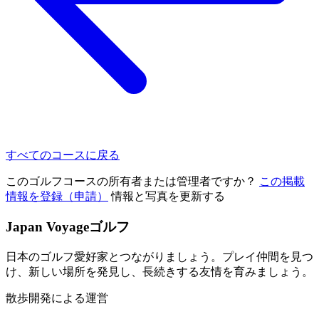
すべてのコースに戻る
このゴルフコースの所有者または管理者ですか？
この掲載
情報を登録（申請）
情報と写真を更新する
Japan Voyageゴルフ
日本のゴルフ愛好家とつながりましょう。プレイ仲間を見つ
け、新しい場所を発見し、長続きする友情を育みましょう。
散歩開発による運営