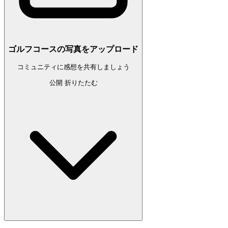
ゴルフコースの写真をアップロード
コミュニティに感想を共有しましょう
公開
折りたたむ