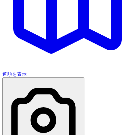
道順を表示