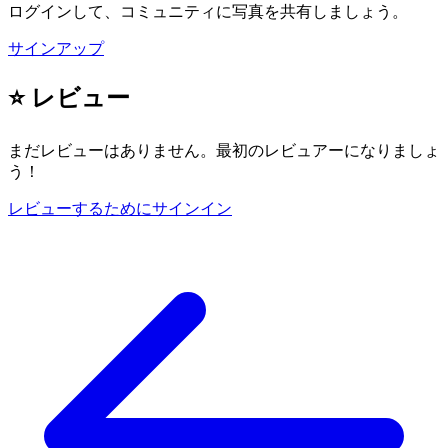
ログインして、コミュニティに写真を共有しましょう。
サインアップ
⭐ レビュー
まだレビューはありません。最初のレビュアーになりましょ
う！
レビューするためにサインイン