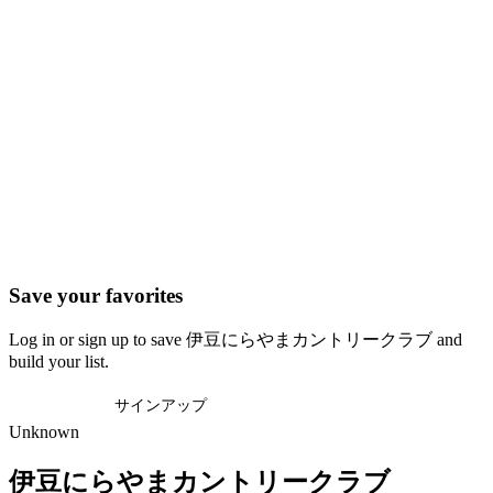
Save your favorites
Log in or sign up to save 伊豆にらやまカントリークラブ and
build your list.
ログイン
サインアップ
Unknown
伊豆にらやまカントリークラブ