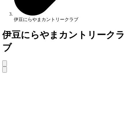
伊豆にらやまカントリークラブ
伊豆にらやまカントリークラ
ブ