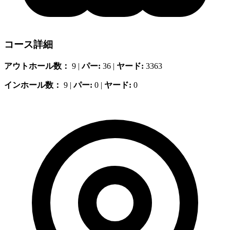
コース詳細
アウトホール数：
9 |
パー:
36 |
ヤード:
3363
インホール数：
9 |
パー:
0 |
ヤード:
0