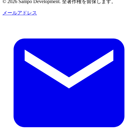
© 2026 Sampo Development. 全著作権を留保します。
メールアドレス