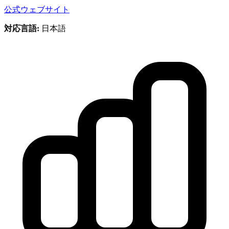
公式ウェブサイト
対応言語:
日本語