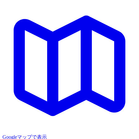
Googleマップで表示