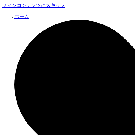
メインコンテンツにスキップ
ホーム