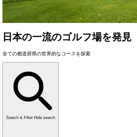
日本の一流のゴルフ場を発見
全ての都道府県の世界的なコースを探索
Search & Filter
Hide search