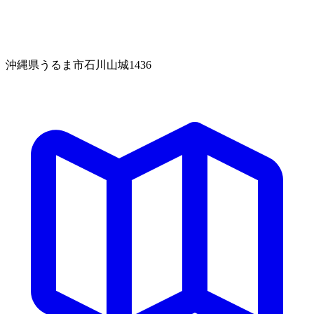
沖縄県うるま市石川山城1436