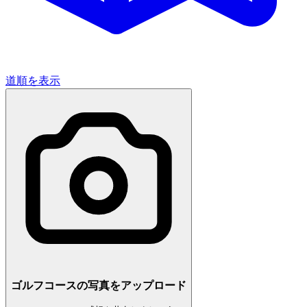
道順を表示
ゴルフコースの写真をアップロード