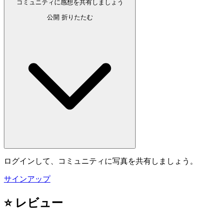
コミュニティに感想を共有しましょう
公開
折りたたむ
ログインして、コミュニティに写真を共有しましょう。
サインアップ
⭐ レビュー