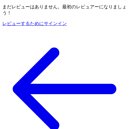
まだレビューはありません。最初のレビュアーになりましょ
う！
レビューするためにサインイン