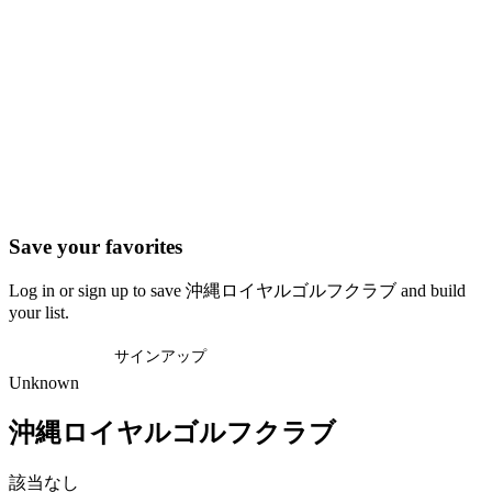
Save your favorites
Log in or sign up to save 沖縄ロイヤルゴルフクラブ and build
your list.
ログイン
サインアップ
Unknown
沖縄ロイヤルゴルフクラブ
該当なし