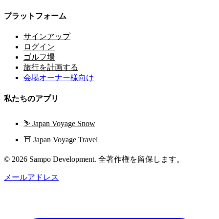
プラットフォーム
サインアップ
ログイン
ゴルフ場
旅行を計画する
会場オーナー様向け
私たちのアプリ
⛷️
Japan Voyage Snow
⛩️
Japan Voyage Travel
© 2026 Sampo Development. 全著作権を留保します。
メールアドレス