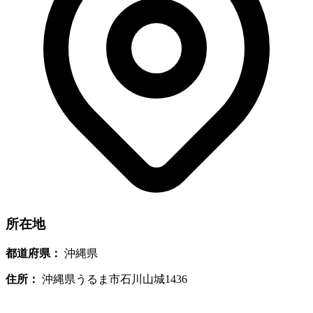
所在地
都道府県：
沖縄県
住所：
沖縄県うるま市石川山城1436