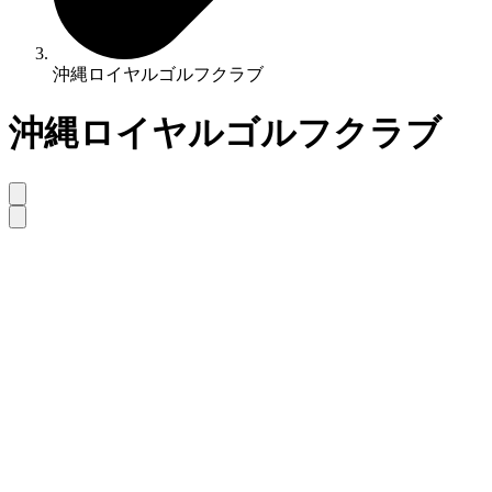
沖縄ロイヤルゴルフクラブ
沖縄ロイヤルゴルフクラブ