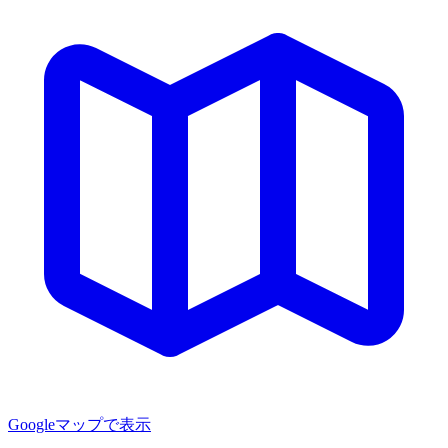
Googleマップで表示