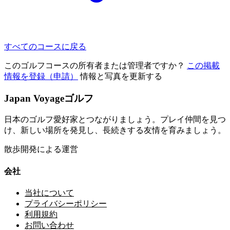
すべてのコースに戻る
このゴルフコースの所有者または管理者ですか？
この掲載
情報を登録（申請）
情報と写真を更新する
Japan Voyageゴルフ
日本のゴルフ愛好家とつながりましょう。プレイ仲間を見つ
け、新しい場所を発見し、長続きする友情を育みましょう。
散歩開発による運営
会社
当社について
プライバシーポリシー
利用規約
お問い合わせ