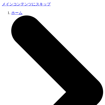
メインコンテンツにスキップ
ホーム