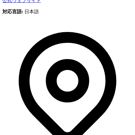
公式ウェブサイト
対応言語:
日本語