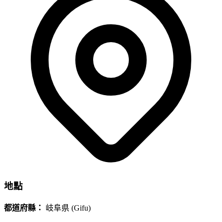
地點
都道府縣：
岐阜県 (Gifu)