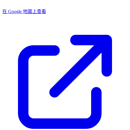
在 Google 地圖上查看