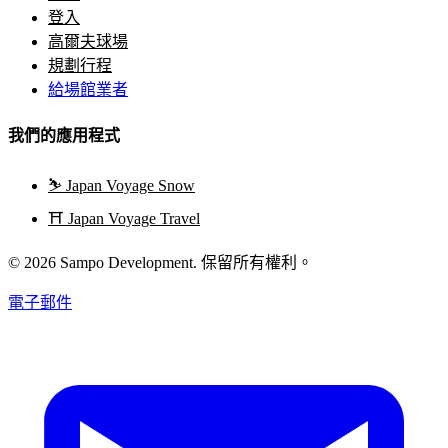
登入
高爾夫球場
規劃行程
給場館業者
我們的應用程式
⛷️
Japan Voyage Snow
⛩️
Japan Voyage Travel
© 2026 Sampo Development. 保留所有權利。
電子郵件