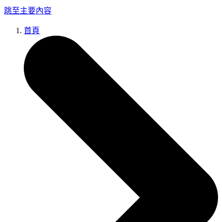
跳至主要內容
首頁