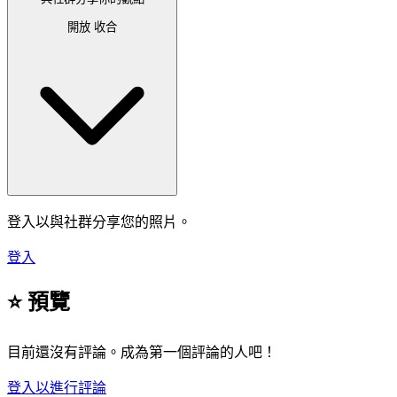
開放
收合
登入以與社群分享您的照片。
登入
⭐ 預覽
目前還沒有評論。成為第一個評論的人吧！
登入以進行評論