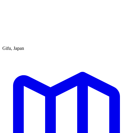
Gifu, Japan