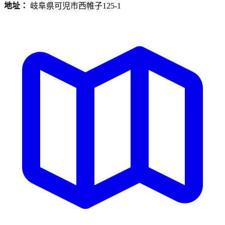
地址：
岐阜県可児市西帷子125-1