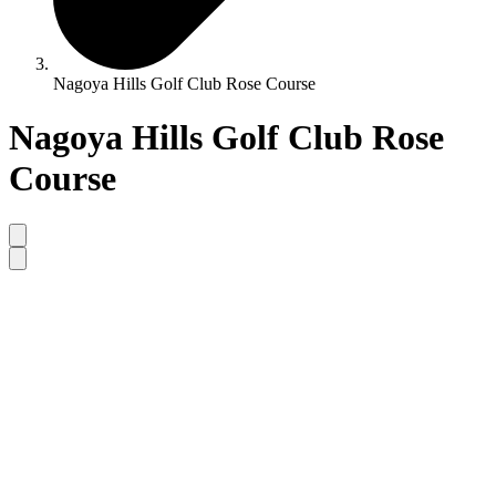
Nagoya Hills Golf Club Rose Course
Nagoya Hills Golf Club Rose
Course