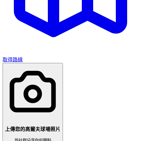
取得路線
上傳您的高爾夫球場照片
與社群分享你的觀點